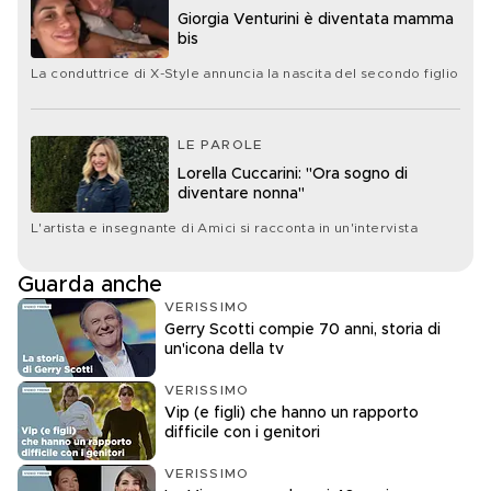
Giorgia Venturini è diventata mamma
bis
La conduttrice di X-Style annuncia la nascita del secondo figlio
LE PAROLE
Lorella Cuccarini: "Ora sogno di
diventare nonna"
L'artista e insegnante di Amici si racconta in un'intervista
Guarda anche
VERISSIMO
Gerry Scotti compie 70 anni, storia di
un'icona della tv
VERISSIMO
Vip (e figli) che hanno un rapporto
difficile con i genitori
VERISSIMO