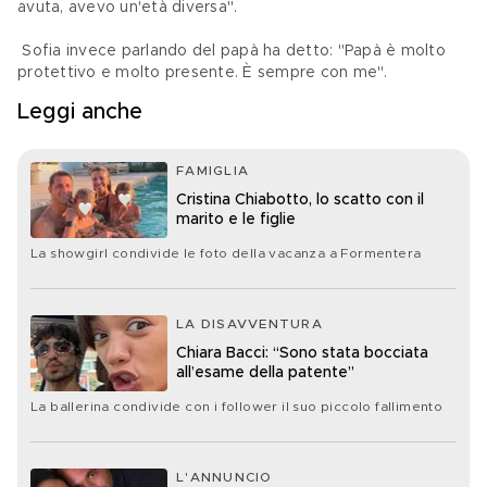
avuta, avevo un'età diversa". 
 Sofia invece parlando del papà ha detto: "Papà è molto 
protettivo e molto presente. È sempre con me".
Leggi anche
FAMIGLIA
Cristina Chiabotto, lo scatto con il
marito e le figlie
La showgirl condivide le foto della vacanza a Formentera
LA DISAVVENTURA
Chiara Bacci: “Sono stata bocciata
all’esame della patente”
La ballerina condivide con i follower il suo piccolo fallimento
L'ANNUNCIO