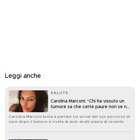
Leggi anche
SALUTE
Carolina Marconi: “Chi ha vissuto un
tumore sa che certe paure non se ne
vanno mai davvero”
Carolina Marconi torna a parlare sui social del suo percorso di
cure dopo il tumore e rivela di aver avuto paura di recente