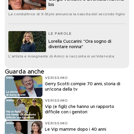
bis
La conduttrice di X-Style annuncia la nascita del secondo figlio
LE PAROLE
Lorella Cuccarini: "Ora sogno di
diventare nonna"
L'artista e insegnante di Amici si racconta in un'intervista
Guarda anche
VERISSIMO
Gerry Scotti compie 70 anni, storia di
un'icona della tv
VERISSIMO
Vip (e figli) che hanno un rapporto
difficile con i genitori
VERISSIMO
Le Vip mamme dopo i 40 anni