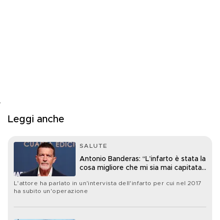
Leggi anche
SALUTE
Antonio Banderas: “L’infarto è stata la
cosa migliore che mi sia mai capitata
nella vita”
L'attore ha parlato in un'intervista dell'infarto per cui nel 2017
ha subito un'operazione