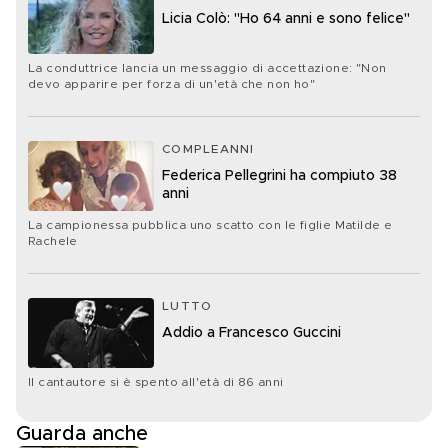
Licia Colò: "Ho 64 anni e sono felice"
La conduttrice lancia un messaggio di accettazione: "Non
devo apparire per forza di un'età che non ho"
COMPLEANNI
Federica Pellegrini ha compiuto 38
anni
La campionessa pubblica uno scatto con le figlie Matilde e
Rachele
LUTTO
Addio a Francesco Guccini
Il cantautore si è spento all'età di 86 anni
Guarda anche