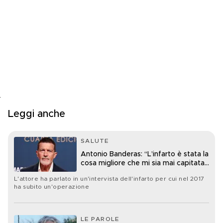
Leggi anche
SALUTE
Antonio Banderas: “L’infarto è stata la
cosa migliore che mi sia mai capitata
nella vita”
L'attore ha parlato in un'intervista dell'infarto per cui nel 2017
ha subito un'operazione
LE PAROLE