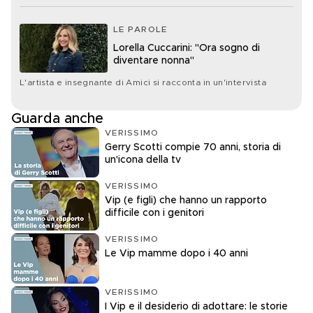
LE PAROLE
Lorella Cuccarini: "Ora sogno di
diventare nonna"
L'artista e insegnante di Amici si racconta in un'intervista
Guarda anche
VERISSIMO
Gerry Scotti compie 70 anni, storia di
un'icona della tv
VERISSIMO
Vip (e figli) che hanno un rapporto
difficile con i genitori
VERISSIMO
Le Vip mamme dopo i 40 anni
VERISSIMO
I Vip e il desiderio di adottare: le storie