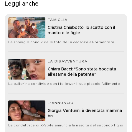
Leggi anche
FAMIGLIA
Cristina Chiabotto, lo scatto con il
marito e le figlie
La showgirl condivide le foto della vacanza a Formentera
LA DISAVVENTURA
Chiara Bacci: “Sono stata bocciata
all’esame della patente”
La ballerina condivide con i follower il suo piccolo fallimento
L'ANNUNCIO
Giorgia Venturini è diventata mamma
bis
La conduttrice di X-Style annuncia la nascita del secondo figlio