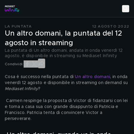
LA PUNTATA
12 AGOSTO 2022
Un altro domani, la puntata del 12
agosto in streaming
La puntata di Un altro domani, andata in onda venerdì 12
agosto, è disponibile in streaming su Mediaset Infinity
Condividi:
Cosa è successo nella puntata di 
Un altro domani
, in onda 
venerdì 12 agosto e disponibile in streaming on demand su 
Mediaset Infinity
?
 Carmen respinge la proposta di Victor di fidanzarsi con lei 
e torna a casa sua con grande disappunto di Patricia e 
Francisco. Patricia tenta di convincere Victor a 
perseverare.