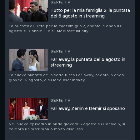
SERIE TV
Tutto per la mia famiglia 2, la puntata
del 6 agosto in streaming
La puntata di Tutto per la mia famiglia 2, andata in onda il 6
agosto su Canale 5, è su Mediaset Infinity
SERIE TV
Far away, la puntata del 6 agosto in
streaming
La nuova puntata della serie turca Far away, andata in onda
giovedì 6 agosto, è su Mediaset Infinity
SERIE TV
Far away, Zerrin e Demir si sposano
Nel nuovo episodio in onda giovedì 6 agosto su Canale 5, si
celebra un matrimonio molto discusso