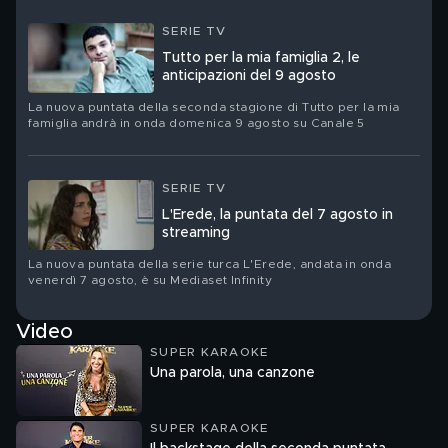
SERIE TV
Tutto per la mia famiglia 2, le
anticipazioni del 9 agosto
La nuova puntata della seconda stagione di Tutto per la mia
famiglia andrà in onda domenica 9 agosto su Canale 5
SERIE TV
L'Erede, la puntata del 7 agosto in
streaming
La nuova puntata della serie turca L'Erede, andata in onda
venerdì 7 agosto, è su Mediaset Infinity
Video
SUPER KARAOKE
Una parola, una canzone
SUPER KARAOKE