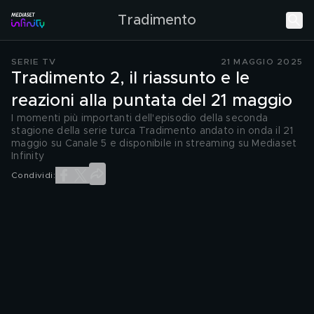
Tradimento
SERIE TV
21 MAGGIO 2025
Tradimento 2, il riassunto e le
reazioni alla puntata del 21 maggio
I momenti più importanti dell'episodio della seconda
stagione della serie turca Tradimento andato in onda il 21
maggio su Canale 5 e disponibile in streaming su Mediaset
Infinity
Condividi: