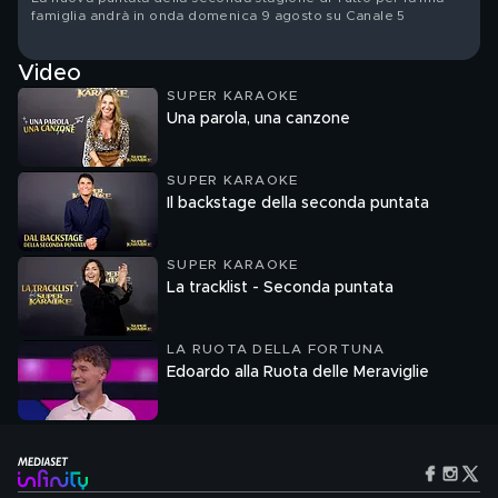
famiglia andrà in onda domenica 9 agosto su Canale 5
Video
SUPER KARAOKE
Una parola, una canzone
SUPER KARAOKE
Il backstage della seconda puntata
SUPER KARAOKE
La tracklist - Seconda puntata
LA RUOTA DELLA FORTUNA
Edoardo alla Ruota delle Meraviglie