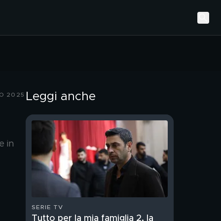
Leggi anche
IO 2025
e in
SERIE TV
Tutto per la mia famiglia 2, la