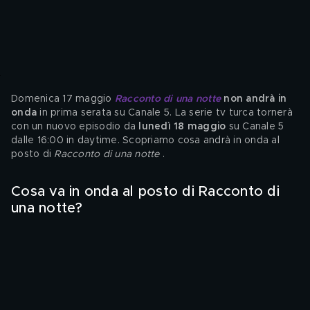
Domenica 17 maggio
Racconto di una notte
 non andrà in 
onda 
in prima serata su Canale 5. La serie tv turca tornerà 
con un nuovo episodio da
 lunedì 18 maggio
 su Canale 5 
dalle 16:00 in daytime. Scopriamo cosa andrà in onda al 
posto di 
Racconto di una notte
 .
Cosa va in onda al posto di
Racconto di 
una notte?