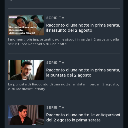
SERIE TV
Racconto di una notte in prima serata,
il riassunto del 2 agosto
I momenti più importanti degli episodi in onda il 2 agosto della
serie turca Racconto di una notte
SERIE TV
Racconto di una notte in prima serata,
la puntata del 2 agosto
La puntata di Racconto di una notte, andata in onda il 2 agosto,
è su Mediaset Infinity
SERIE TV
Racconto di una notte, le anticipazioni
del 2 agosto in prima serata