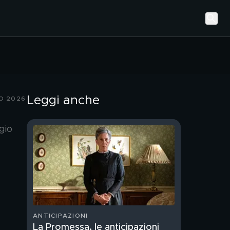
Leggi anche
O 2026
gio
ANTICIPAZIONI
La Promessa, le anticipazioni