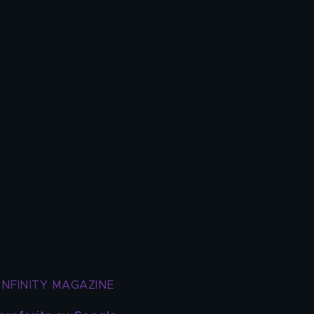
INFINITY MAGAZINE