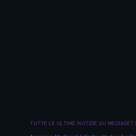
TUTTE LE ULTIME NOTIZIE SU MEDIASET 