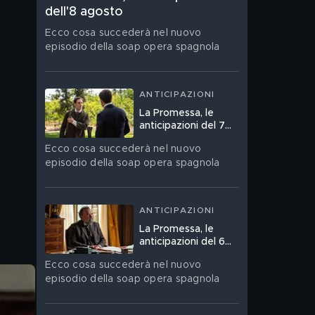
dell'8 agosto
Ecco cosa succederà nel nuovo
episodio della soap opera spagnola
ANTICIPAZIONI
La Promessa, le
anticipazioni del 7
agosto
Ecco cosa succederà nel nuovo
episodio della soap opera spagnola
ANTICIPAZIONI
La Promessa, le
anticipazioni del 6
agosto
Ecco cosa succederà nel nuovo
episodio della soap opera spagnola
 