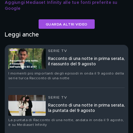
Aggiungi Mediaset Infinity alle tue fonti preferite su 
Google
GUARDA ALTRI VIDEO
Leggi anche
SERIE TV
Racconto di una notte in prima serata,
il riassunto del 9 agosto
I momenti più importanti degli episodi in onda il 9 agosto della
serie turca Racconto di una notte
SERIE TV
Racconto di una notte in prima serata,
la puntata del 9 agosto
La puntata di Racconto di una notte, andata in onda il 9 agosto,
è su Mediaset Infinity