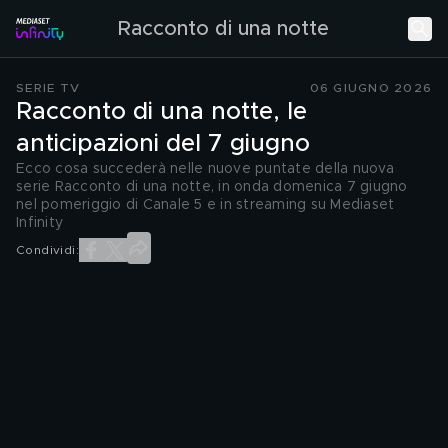
Racconto di una notte
SERIE TV
06 GIUGNO 2026
Racconto di una notte, le
anticipazioni del 7 giugno
Ecco cosa succederà nelle nuove puntate della nuova
serie Racconto di una notte, in onda domenica 7 giugno
nel pomeriggio di Canale 5 e in streaming su Mediaset
Infinity
Condividi: