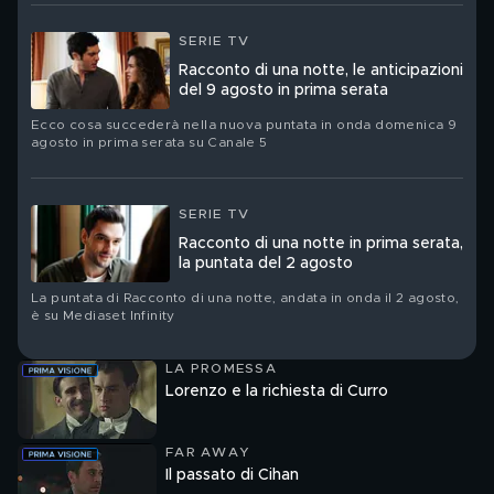
SERIE TV
Racconto di una notte, le anticipazioni
del 9 agosto in prima serata
Ecco cosa succederà nella nuova puntata in onda domenica 9
agosto in prima serata su Canale 5
SERIE TV
Racconto di una notte in prima serata,
la puntata del 2 agosto
La puntata di Racconto di una notte, andata in onda il 2 agosto,
è su Mediaset Infinity
LA PROMESSA
Lorenzo e la richiesta di Curro
FAR AWAY
Il passato di Cihan