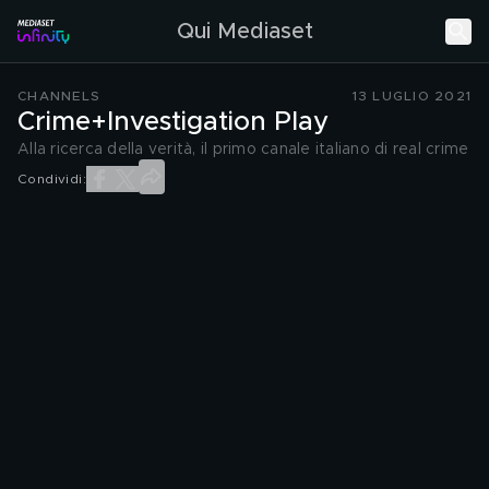
Qui Mediaset
CHANNELS
13 LUGLIO 2021
Crime+Investigation Play
Alla ricerca della verità, il primo canale italiano di real crime
Condividi: