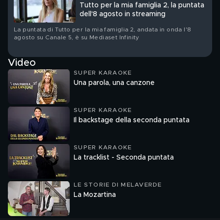
Tutto per la mia famiglia 2, la puntata
dell'8 agosto in streaming
La puntata di Tutto per la mia famiglia 2, andata in onda l'8
agosto su Canale 5, è su Mediaset Infinity
Video
SUPER KARAOKE
Una parola, una canzone
SUPER KARAOKE
Il backstage della seconda puntata
SUPER KARAOKE
La tracklist - Seconda puntata
LE STORIE DI MELAVERDE
La Mozartina