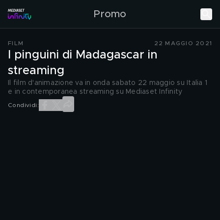
Promo
FILM
22 MAGGIO 2021
I pinguini di Madagascar in
streaming
Il film d'animazione va in onda sabato 22 maggio su Italia 1
e in contemporanea streaming su Mediaset Infinity
Condividi: