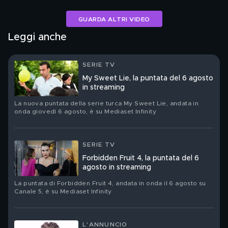
GUARDA ALTRI VIDEO
Leggi anche
SERIE TV
My Sweet Lie, la puntata del 6 agosto
in streaming
La nuova puntata della serie turca My Sweet Lie, andata in
onda giovedì 6 agosto, è su Mediaset Infinity
SERIE TV
Forbidden Fruit 4, la puntata del 6
agosto in streaming
La puntata di Forbidden Fruit 4, andata in onda il 6 agosto su
Canale 5, è su Mediaset Infinity
L'ANNUNCIO