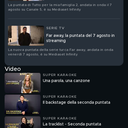
La puntata di Tutto per la mia famiglia 2, andata in onda il 7
agosto su Canale 5, è su Mediaset Infinity
SERIE TV
Far away, la puntata del 7 agosto in
streaming
La nuova puntata della serie turca Far away, andata in onda
venerdì 7 agosto, è su Mediaset Infinity
Video
SUPER KARAOKE
Una parola, una canzone
SUPER KARAOKE
Il backstage della seconda puntata
SUPER KARAOKE
La tracklist - Seconda puntata