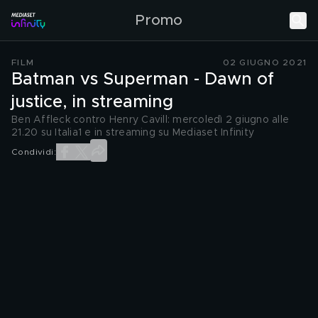
Promo
FILM
02 GIUGNO 2021
Batman vs Superman - Dawn of
justice, in streaming
Ben Affleck contro Henry Cavill: mercoledì 2 giugno alle
21.20 su Italia1 e in streaming su Mediaset Infinity
Condividi: