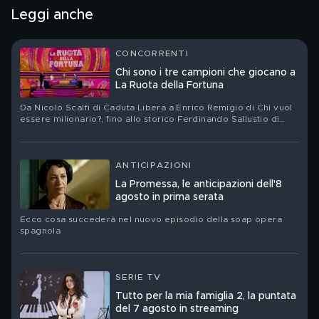
Leggi anche
CONCORRENTI
Chi sono i tre campioni che giocano a
La Ruota della Fortuna
Da Nicolò Scalfi di Caduta Libera a Enrico Remigio di Chi vuol
essere milionario?, fino allo storico Ferdinando Sallustio di
Passaparola
ANTICIPAZIONI
La Promessa, le anticipazioni dell'8
agosto in prima serata
Ecco cosa succederà nel nuovo episodio della soap opera
spagnola
SERIE TV
Tutto per la mia famiglia 2, la puntata
del 7 agosto in streaming