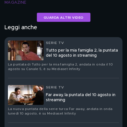
MAGAZINE
GUARDA ALTRI VIDEO
Leggi anche
SERIE TV
Tutto per la mia famiglia 2, la puntata
del 10 agosto in streaming
La puntata di Tutto per la mia famiglia 2, andata in onda il 10
agosto su Canale 5, è su Mediaset Infinity
SERIE TV
Far away, la puntata del 10 agosto in
streaming
La nuova puntata della serie turca Far away, andata in onda
lunedì 10 agosto, è su Mediaset Infinity