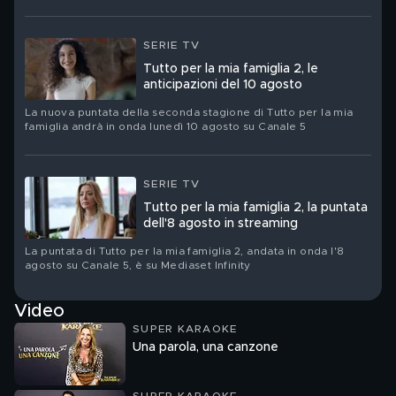
SERIE TV
Tutto per la mia famiglia 2, le
anticipazioni del 10 agosto
La nuova puntata della seconda stagione di Tutto per la mia
famiglia andrà in onda lunedì 10 agosto su Canale 5
SERIE TV
Tutto per la mia famiglia 2, la puntata
dell'8 agosto in streaming
La puntata di Tutto per la mia famiglia 2, andata in onda l'8
agosto su Canale 5, è su Mediaset Infinity
Video
SUPER KARAOKE
Una parola, una canzone