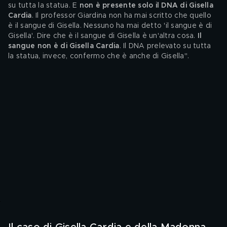
su tutta la statua. E 
non è presente solo il DNA di Gisella 
Cardia
. Il professor Giardina non ha mai scritto che quello 
è il sangue di Gisella. Nessuno ha mai detto 'il sangue è di 
Gisella'. Dire che è il sangue di Gisella è un'altra cosa. 
Il 
sangue non è di Gisella Cardia
. Il DNA prelevato su tutta 
la statua, invece, confermo che è anche di Gisella".