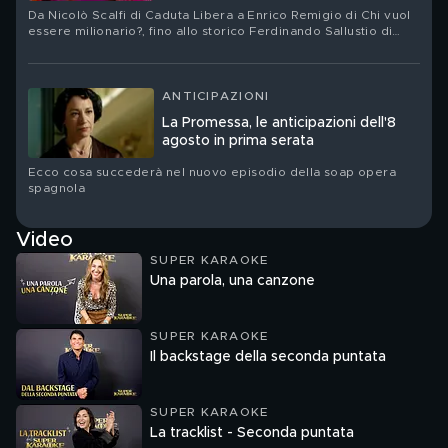
Da Nicolò Scalfi di Caduta Libera a Enrico Remigio di Chi vuol
essere milionario?, fino allo storico Ferdinando Sallustio di
Passaparola
ANTICIPAZIONI
La Promessa, le anticipazioni dell'8
agosto in prima serata
Ecco cosa succederà nel nuovo episodio della soap opera
spagnola
Video
SUPER KARAOKE
Una parola, una canzone
SUPER KARAOKE
Il backstage della seconda puntata
SUPER KARAOKE
La tracklist - Seconda puntata