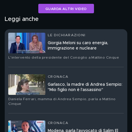
GUARDA ALTRI VIDEO
Leggi anche
LE DICHIARAZIONI
Giorgia Meloni su caro energia,
immigrazione e nucleare
L'intervento della presidente del Consiglio a Mattino Cinque
CRONACA
Garlasco, la madre di Andrea Sempio:
"Mio figlio non è l'assassino"
Daniela Ferrari, mamma di Andrea Sempio, parla a Mattino
Cinque
CRONACA
Modena, parla l'avvocato di Salim El