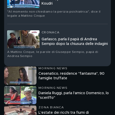
Koudri
"Al momento non chiediamo la perizia psichiatrica", dice il
legale a Mattino Cinque
CRONACA
Garlasco, parla il papà di Andrea
Sempio dopo la chiusura delle indagini
A Mattino Cinque, le parole di Giuseppe Sempio, papà di
Andrea Sempio
MORNING NEWS
Cesenatico, residence "fantasma", 90
famiglie truffate
MORNING NEWS
Daniela Ruggi, parla l'amico Domenico, lo
"sceriffo"
ZONA BIANCA
L'estate dei ricchi tra fiumi di