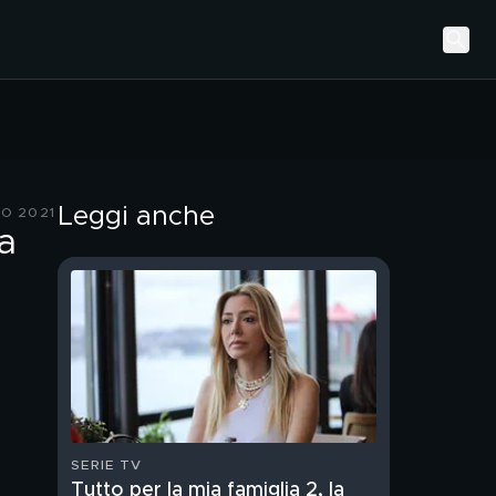
Leggi anche
O 2021
ta
SERIE TV
Tutto per la mia famiglia 2, la