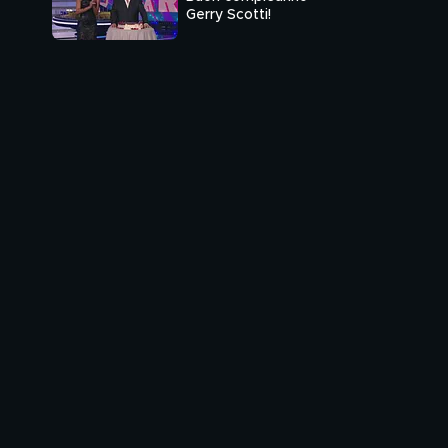
Gerry Scotti!