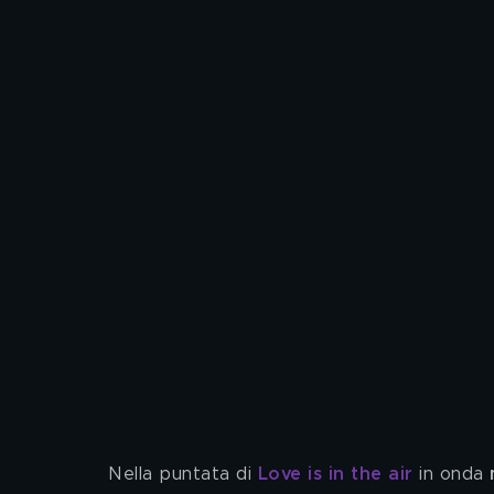
Nella puntata di 
Love is in the air
 in onda
 