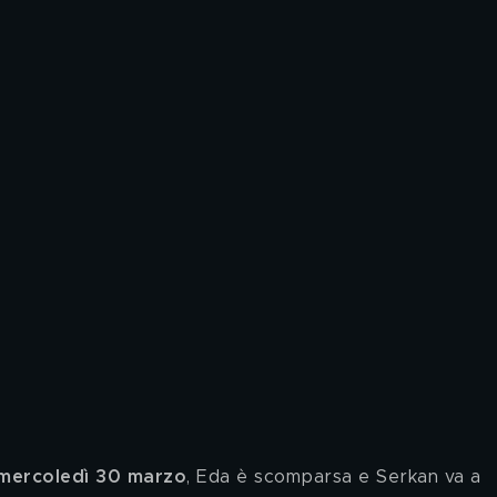
mercoledì 30 marzo
, Eda è scomparsa e Serkan va a 