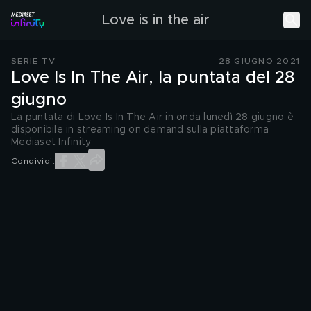
Love is in the air
SERIE TV
28 GIUGNO 2021
Love Is In The Air, la puntata del 28
giugno
La puntata di Love Is In The Air in onda lunedì 28 giugno è
disponibile in streaming on demand sulla piattaforma
Mediaset Infinity
Condividi: