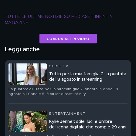
TUTTE LE ULTIME NOTIZIE SU MEDIASET INFINITY 
MAGAZINE
GUARDA ALTRI VIDEO
Leggi anche
SERIE TV
Tutto per la mia famiglia 2, la puntata
dell'8 agosto in streaming
La puntata di Tutto per la mia famiglia 2, andata in onda l'8
agosto su Canale 5, è su Mediaset Infinity
ENTERTAINMENT
Kylie Jenner: stile, luci e ombre
dell’icona digitale che compie 29 anni