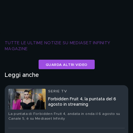
TUTTE LE ULTIME NOTIZIE SU MEDIASET INFINITY 
MAGAZINE
GUARDA ALTRI VIDEO
Leggi anche
SERIE TV
Forbidden Fruit 4, la puntata del 6
agosto in streaming
La puntata di Forbidden Fruit 4, andata in onda il 6 agosto su
Canale 5, è su Mediaset Infinity