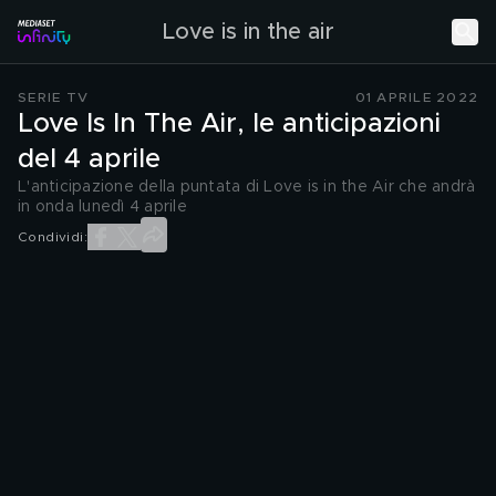
Love is in the air
SERIE TV
01 APRILE 2022
Love Is In The Air, le anticipazioni
del 4 aprile
L'anticipazione della puntata di Love is in the Air che andrà
in onda lunedì 4 aprile
Condividi: