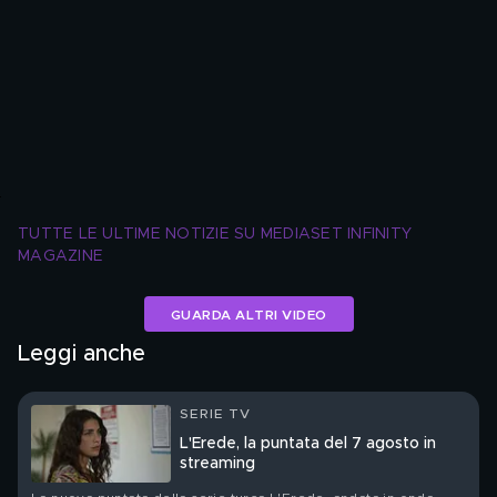
TUTTE LE ULTIME NOTIZIE SU MEDIASET INFINITY 
MAGAZINE
GUARDA ALTRI VIDEO
Leggi anche
SERIE TV
L'Erede, la puntata del 7 agosto in
streaming