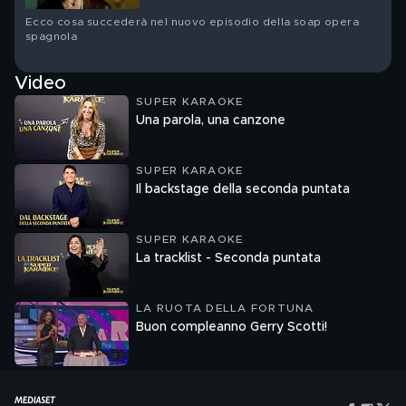
Ecco cosa succederà nel nuovo episodio della soap opera
spagnola
Video
SUPER KARAOKE
Una parola, una canzone
SUPER KARAOKE
Il backstage della seconda puntata
SUPER KARAOKE
La tracklist - Seconda puntata
LA RUOTA DELLA FORTUNA
Buon compleanno Gerry Scotti!