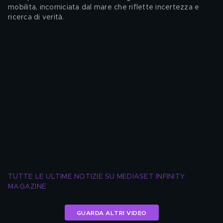
mobilita, incorniciata dal mare che riflette incertezza e 
ricerca di verità.
TUTTE LE ULTIME NOTIZIE SU MEDIASET INFINITY 
MAGAZINE
GUARDA ALTRI VIDEO