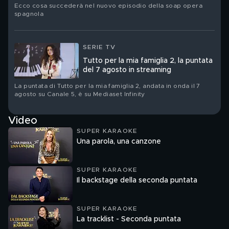
Ecco cosa succederà nel nuovo episodio della soap opera
spagnola
SERIE TV
Tutto per la mia famiglia 2, la puntata
del 7 agosto in streaming
La puntata di Tutto per la mia famiglia 2, andata in onda il 7
agosto su Canale 5, è su Mediaset Infinity
Video
SUPER KARAOKE
Una parola, una canzone
SUPER KARAOKE
Il backstage della seconda puntata
SUPER KARAOKE
La tracklist - Seconda puntata