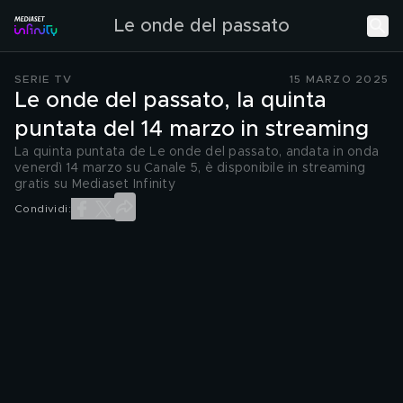
Le onde del passato
SERIE TV
15 MARZO 2025
Le onde del passato, la quinta
puntata del 14 marzo in streaming
La quinta puntata de Le onde del passato, andata in onda
venerdì 14 marzo su Canale 5, è disponibile in streaming
gratis su Mediaset Infinity
Condividi: