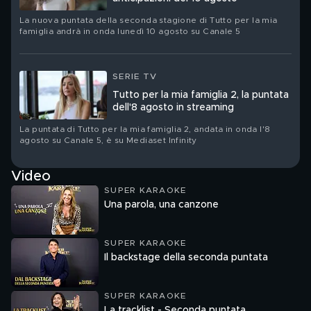
La nuova puntata della seconda stagione di Tutto per la mia
famiglia andrà in onda lunedì 10 agosto su Canale 5
SERIE TV
Tutto per la mia famiglia 2, la puntata
dell'8 agosto in streaming
La puntata di Tutto per la mia famiglia 2, andata in onda l'8
agosto su Canale 5, è su Mediaset Infinity
Video
SUPER KARAOKE
Una parola, una canzone
SUPER KARAOKE
Il backstage della seconda puntata
SUPER KARAOKE
La tracklist - Seconda puntata