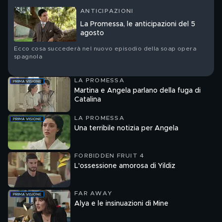
ANTICIPAZIONI
La Promessa, le anticipazioni del 5
agosto
Ecco cosa succederà nel nuovo episodio della soap opera
spagnola
LA PROMESSA
Martina e Angela parlano della fuga di
Catalina
LA PROMESSA
Una terribile notizia per Angela
FORBIDDEN FRUIT 4
L'ossessione amorosa di Yildiz
FAR AWAY
Alya e le insinuazioni di Mine