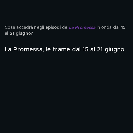
Cosa accadrà negli 
episodi 
de
La Promessa
in onda
 dal 15 
al 21 giugno?
La Promessa, le trame dal 15 al 21 giugno