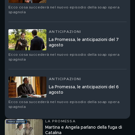
Ecco cosa succederà nel nuovo episodio della soap opera
spagnola
ANTICIPAZIONI
La Promessa, le anticipazioni del 7
agosto
Ecco cosa succederà nel nuovo episodio della soap opera
spagnola
ANTICIPAZIONI
La Promessa, le anticipazioni del 6
agosto
Ecco cosa succederà nel nuovo episodio della soap opera
spagnola
LA PROMESSA
Martina e Angela parlano della fuga di
Catalina