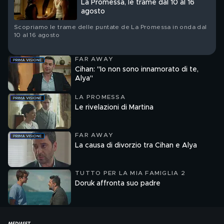
La Promessa, le trame dal 10 al 16
agosto
Scopriamo le trame delle puntate de La Promessa in onda dal
10 al 16 agosto
FAR AWAY
Cihan: "Io non sono innamorato di te,
Alya"
LA PROMESSA
Le rivelazioni di Martina
FAR AWAY
La causa di divorzio tra Cihan e Alya
TUTTO PER LA MIA FAMIGLIA 2
Doruk affronta suo padre