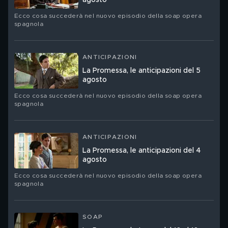
agosto
Ecco cosa succederà nel nuovo episodio della soap opera
spagnola
ANTICIPAZIONI
La Promessa, le anticipazioni del 5
agosto
Ecco cosa succederà nel nuovo episodio della soap opera
spagnola
ANTICIPAZIONI
La Promessa, le anticipazioni del 4
agosto
Ecco cosa succederà nel nuovo episodio della soap opera
spagnola
SOAP