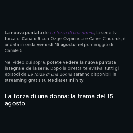
La nuova puntata 
de 
La forza di una donna
, la serie tv 
turca di 
Canale 5
 con Ozge Ozpirincci e Caner Cindoruk, è 
andata in onda 
venerdì 15 agosto
 nel pomeriggio di 
Canale 5.
Nel video qui sopra, 
potete vedere la nuova puntata 
integrale della serie
. Dopo la diretta televisiva, tutti gli 
episodi de 
La forza di una donna
 saranno disponibili 
in 
streaming gratis su Mediaset Infinity
.
La forza di una donna: la trama del 15 
agosto