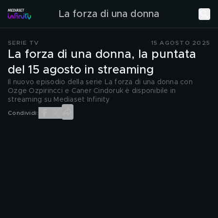
La forza di una donna
SERIE TV
15 AGOSTO 2025
La forza di una donna, la puntata
del 15 agosto in streaming
Il nuovo episodio della serie La forza di una donna con
Ozge Ozpirincci e Caner Cindoruk è disponibile in
streaming su Mediaset Infinity
Condividi: