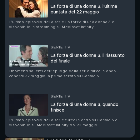
La forza di una donna 3, l'ultima
puntata del 22 maggio
L'ultimo episodio della serie La forza di una donna 3 è
disponibile in streaming su Mediaset Infinity
SERIE TV
La forza di una donna 3, il riassunto
del finale
I momenti salienti dell'epilogo della serie turca in onda
venerdì 22 maggio in prima serata su Canale 5
SERIE TV
La forza di una donna 3, quando
finisce
L'ultimo episodio della serie turca in onda su Canale 5 e
disponibile su Mediaset Infinity dal 22 maggio