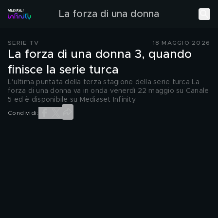
La forza di una donna
SERIE TV
18 MAGGIO 2026
La forza di una donna 3, quando
finisce la serie turca
L'ultima puntata della terza stagione della serie turca La
forza di una donna va in onda venerdì 22 maggio su Canale
5 ed è disponibile su Mediaset Infinity
Condividi: