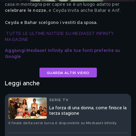
casa in montagna per capire se è un luogo adatto per
celebrare le nozze,
 e Ceyda invita anche Bahar e Arif. 
Ceyda e Bahar scelgono i vestiti da sposa.
TUTTE LE ULTIME NOTIZIE SU MEDIASET INFINITY 
MAGAZINE
Aggiungi Mediaset Infinity alle tue fonti preferite su 
Google
GUARDA ALTRI VIDEO
Leggi anche
SERIE TV
La forza di una donna, come finisce la
terza stagione
Il finale della serie turca è disponibile su Mediaset Infinity