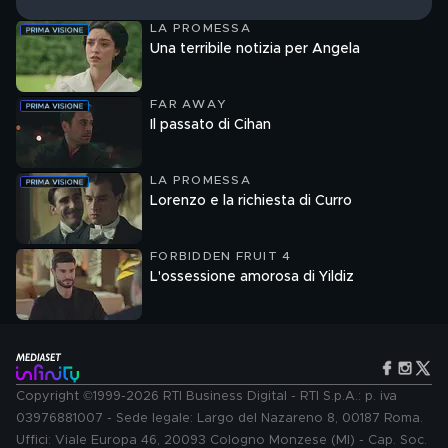
LA PROMESSA
Una terribile notizia per Angela
FAR AWAY
Il passato di Cihan
LA PROMESSA
Lorenzo e la richiesta di Curro
FORBIDDEN FRUIT 4
L'ossessione amorosa di Yildiz
Copyright ©1999-2026 RTI Business Digital - RTI S.p.A.: p. iva
03976881007 - Sede legale: Largo del Nazareno 8, 00187 Roma.
Uffici: Viale Europa 46, 20093 Cologno Monzese (MI) - Cap. Soc.