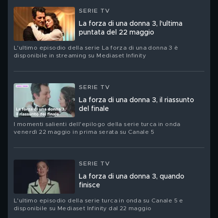
SERIE TV
La forza di una donna 3, l'ultima
puntata del 22 maggio
L'ultimo episodio della serie La forza di una donna 3 è
disponibile in streaming su Mediaset Infinity
SERIE TV
La forza di una donna 3, il riassunto
del finale
I momenti salienti dell'epilogo della serie turca in onda
venerdì 22 maggio in prima serata su Canale 5
SERIE TV
La forza di una donna 3, quando
finisce
L'ultimo episodio della serie turca in onda su Canale 5 e
disponibile su Mediaset Infinity dal 22 maggio