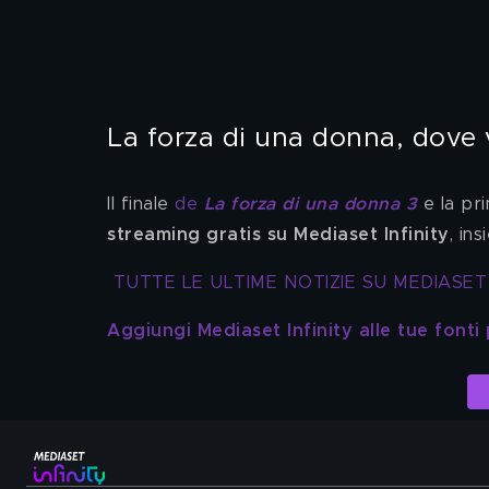
La forza di una donna, dove v
Il finale
 de 
La forza di una donna 3
e la pr
streaming gratis su Mediaset Infinity
, in
TUTTE LE ULTIME NOTIZIE SU MEDIASET
Aggiungi Mediaset Infinity alle tue fonti