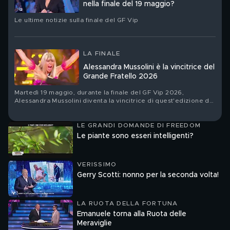
nella finale del 19 maggio?
Le ultime notizie sulla finale del GF Vip
LA FINALE
Alessandra Mussolini è la vincitrice del
Grande Fratello 2026
Martedì 19 maggio, durante la finale del GF Vip 2026,
Alessandra Mussolini diventa la vincitrice di quest'edizione del
reality
LE GRANDI DOMANDE DI FREEDOM
Le piante sono esseri intelligenti?
VERISSIMO
Gerry Scotti: nonno per la seconda volta!
LA RUOTA DELLA FORTUNA
Emanuele torna alla Ruota delle
Meraviglie