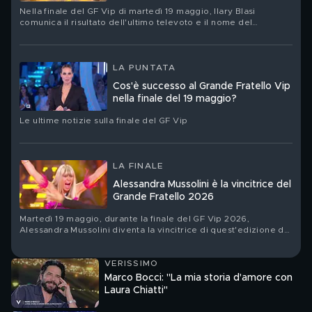
Nella finale del GF Vip di martedì 19 maggio, Ilary Blasi
comunica il risultato dell'ultimo televoto e il nome del
vincitore
LA PUNTATA
Cos'è successo al Grande Fratello Vip
nella finale del 19 maggio?
Le ultime notizie sulla finale del GF Vip
LA FINALE
Alessandra Mussolini è la vincitrice del
Grande Fratello 2026
Martedì 19 maggio, durante la finale del GF Vip 2026,
Alessandra Mussolini diventa la vincitrice di quest'edizione del
reality
VERISSIMO
Marco Bocci: "La mia storia d'amore con
Laura Chiatti"