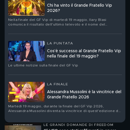
Chi ha vinto il Grande Fratello Vip
2026?
Nella finale del GF Vip di martedì 19 maggio, Ilary Blasi
comunica il risultato dell'ultimo televoto e il nome del
vincitore
LA PUNTATA
Cos'è successo al Grande Fratello Vip
nella finale del 19 maggio?
Le ultime notizie sulla finale del GF Vip
LA FINALE
Alessandra Mussolini è la vincitrice del
Grande Fratello 2026
Martedì 19 maggio, durante la finale del GF Vip 2026,
Alessandra Mussolini diventa la vincitrice di quest'edizione del
reality
LE GRANDI DOMANDE DI FREEDOM