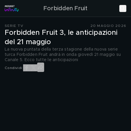
Forbidden Fruit
SERIE TV
20 MAGGIO 2026
Forbidden Fruit 3, le anticipazioni
del 21 maggio
La nuova puntata della terza stagione della nuova serie
turca Forbidden Fruit andrà in onda giovedì 21 maggio su
Canale 5. Ecco tutte le anticipazioni
Condividi: