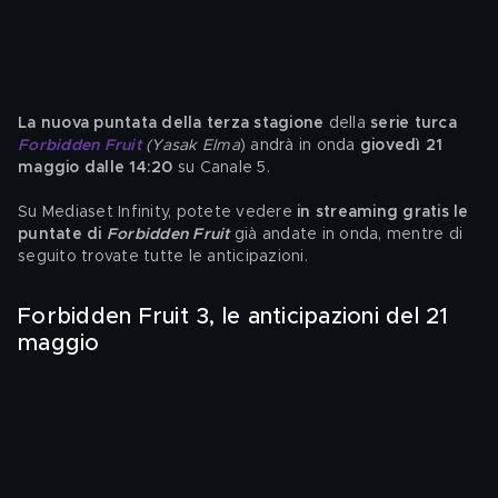
La nuova puntata della terza stagione
 della
 serie turca 
Forbidden Fruit
(Yasak Elma
) andrà in onda
 giovedì 21 
maggio dalle 14:20
 su Canale 5.
Su Mediaset Infinity, potete vedere 
in streaming gratis le 
puntate di 
Forbidden Fruit
 già andate in onda, mentre di 
seguito trovate tutte le anticipazioni.
Forbidden Fruit 3, le anticipazioni del 21 
maggio