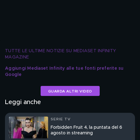
TUTTE LE ULTIME NOTIZIE SU MEDIASET INFINITY 
MAGAZINE
Aggiungi Mediaset Infinity alle tue fonti preferite su 
Google
GUARDA ALTRI VIDEO
Leggi anche
SERIE TV
Forbidden Fruit 4, la puntata del 6
agosto in streaming