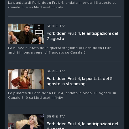
La puntata di Forbidden Fruit 4, andata in onda il 6 agosto su
Canale 5, è su Mediaset Infinity
SERIE TV
Forbidden Fruit 4, le anticipazioni del
7 agosto
La nuova puntata della quarta stagione di Forbidden Fruit
andrà in onda venerdì 7 agosto su Canale 5
SERIE TV
Forbidden Fruit 4, la puntata del 5
agosto in streaming
La puntata di Forbidden Fruit 4, andata in onda il 5 agosto su
Canale 5, è su Mediaset Infinity
SERIE TV
Forbidden Fruit 4, le anticipazioni del