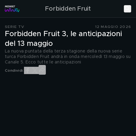
Forbidden Fruit
SERIE TV
12 MAGGIO 2026
Forbidden Fruit 3, le anticipazioni
del 13 maggio
La nuova puntata della terza stagione della nuova serie
turca Forbidden Fruit andrà in onda mercoledì 13 maggio su
Canale 5. Ecco tutte le anticipazioni
Condividi: