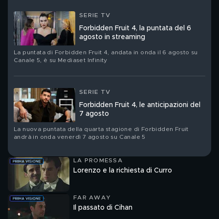
SERIE TV
Forbidden Fruit 4, la puntata del 6
agosto in streaming
La puntata di Forbidden Fruit 4, andata in onda il 6 agosto su
Canale 5, è su Mediaset Infinity
SERIE TV
Forbidden Fruit 4, le anticipazioni del
7 agosto
La nuova puntata della quarta stagione di Forbidden Fruit
andrà in onda venerdì 7 agosto su Canale 5
LA PROMESSA
Lorenzo e la richiesta di Curro
FAR AWAY
Il passato di Cihan