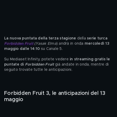
La nuova puntata della terza stagione
 della
 serie turca 
Forbidden Fruit
(Yasak Elma
) andrà in onda
 mercoledì 13 
maggio dalle 14:10
 su Canale 5.
Su Mediaset Infinity, potete vedere 
in streaming gratis le 
puntate di 
Forbidden Fruit
 già andate in onda, mentre di 
seguito trovate tutte le anticipazioni.
Forbidden Fruit 3, le anticipazioni del 13 
maggio