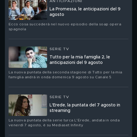
ANTICIPAZIONI
La Promessa, le anticipazioni del 9
agosto
Ecco cosa succederà nel nuovo episodio della soap opera
spagnola
SERIE TV
Tutto per la mia famiglia 2, le
anticipazioni del 9 agosto
La nuova puntata della seconda stagione di Tutto per la mia
famiglia andrà in onda domenica 9 agosto su Canale 5
SERIE TV
L'Erede, la puntata del 7 agosto in
streaming
La nuova puntata della serie turca L'Erede, andata in onda
venerdì 7 agosto, è su Mediaset Infinity