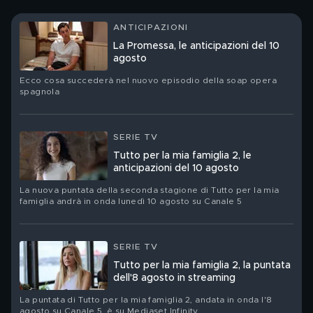
ANTICIPAZIONI
La Promessa, le anticipazioni del 10
agosto
Ecco cosa succederà nel nuovo episodio della soap opera
spagnola
SERIE TV
Tutto per la mia famiglia 2, le
anticipazioni del 10 agosto
La nuova puntata della seconda stagione di Tutto per la mia
famiglia andrà in onda lunedì 10 agosto su Canale 5
SERIE TV
Tutto per la mia famiglia 2, la puntata
dell'8 agosto in streaming
La puntata di Tutto per la mia famiglia 2, andata in onda l'8
agosto su Canale 5, è su Mediaset Infinity