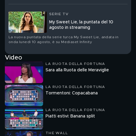
SERIE TV
My Sweet Lie, la puntata del 10
agosto in streaming
La nuova puntata della serie turca My Sweet Lie, andata in
onda lunedì 10 agosto, è su Mediaset Infinity
Video
LA RUOTA DELLA FORTUNA
Sara alla Ruota delle Meraviglie
LA RUOTA DELLA FORTUNA
Tormentoni: Copacabana
LA RUOTA DELLA FORTUNA
Piatti estivi: Banana split
THE WALL