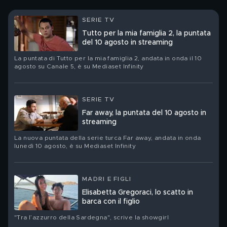
SERIE TV
Tutto per la mia famiglia 2, la puntata
del 10 agosto in streaming
La puntata di Tutto per la mia famiglia 2, andata in onda il 10
agosto su Canale 5, è su Mediaset Infinity
SERIE TV
Far away, la puntata del 10 agosto in
streaming
La nuova puntata della serie turca Far away, andata in onda
lunedì 10 agosto, è su Mediaset Infinity
MADRI E FIGLI
Elisabetta Gregoraci, lo scatto in
barca con il figlio
"Tra l’azzurro della Sardegna", scrive la showgirl