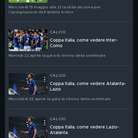
Mercoledì 13 maggio alle 21 la sfida decisiva per
l'assegnazione dell'ambito trofeo
CALCIO
Coppa Italia, come vedere Inter-
Como
Martedì 22 aprile la gara di ritorno della semifinale
CALCIO
Coppa Italia, come vedere Atalanta-
Lazio
Mercoledì 22 aprile la gara di ritorno della semifinale
CALCIO
Coppa Italia, come vedere Lazio-
Atalanta