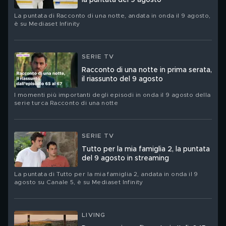
la puntata del 9 agosto
La puntata di Racconto di una notte, andata in onda il 9 agosto,
è su Mediaset Infinity
SERIE TV
Racconto di una notte in prima serata,
il riassunto del 9 agosto
I momenti più importanti degli episodi in onda il 9 agosto della
serie turca Racconto di una notte
SERIE TV
Tutto per la mia famiglia 2, la puntata
del 9 agosto in streaming
La puntata di Tutto per la mia famiglia 2, andata in onda il 9
agosto su Canale 5, è su Mediaset Infinity
LIVING