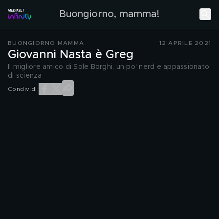
Buongiorno, mamma!
BUONGIORNO MAMMA
12 APRILE 2021
Giovanni Nasta è Greg
Il migliore amico di Sole Borghi, un po' nerd e appassionato
di scienza
Condividi: