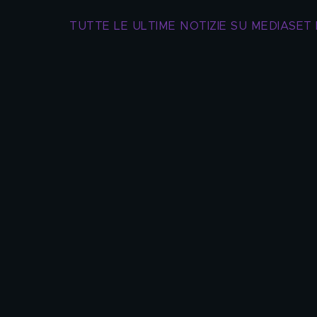
TUTTE LE ULTIME NOTIZIE SU MEDIASET 