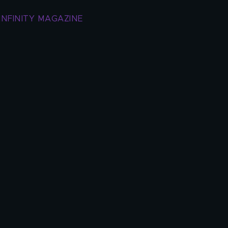
INFINITY MAGAZINE