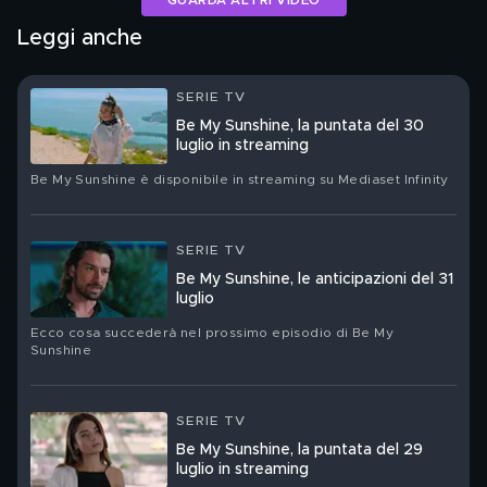
Leggi anche
SERIE TV
Be My Sunshine, la puntata del 30
luglio in streaming
Be My Sunshine è disponibile in streaming su Mediaset Infinity
SERIE TV
Be My Sunshine, le anticipazioni del 31
luglio
Ecco cosa succederà nel prossimo episodio di Be My
Sunshine
SERIE TV
Be My Sunshine, la puntata del 29
luglio in streaming