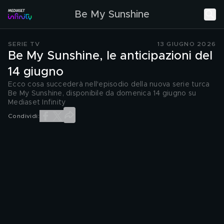
Be My Sunshine
SERIE TV
13 GIUGNO 2026
Be My Sunshine, le anticipazioni del
14 giugno
Ecco cosa succederà nell'episodio della nuova serie turca
Be My Sunshine, disponibile da domenica 14 giugno su
Mediaset Infinity
Condividi: