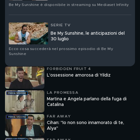
Be My Sunshine è disponibile in streaming su Mediaset Infinity
SERIE TV
Be My Sunshine, le anticipazioni del
30 luglio
Ecco cosa succederà nel prossimo episodio di Be My
Sunshine
FORBIDDEN FRUIT 4
L'ossessione amorosa di Yildiz
LA PROMESSA
Martina e Angela parlano della fuga di
Catalina
FAR AWAY
Cihan: "Io non sono innamorato di te,
Alya"