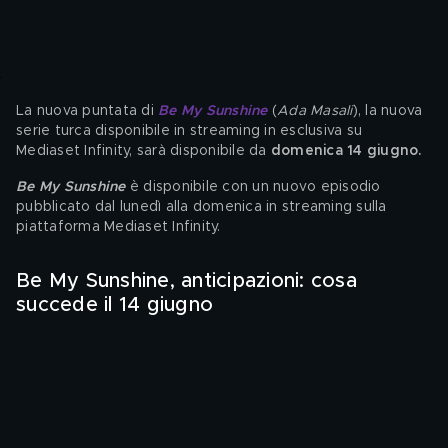
La nuova puntata di 
Be My Sun
shi
ne
 (
Ada Masali
), la nuova 
serie turca disponibile
in streaming in esclusiva su 
Mediaset Infinity, sarà disponibile da
 domenica 14 giugno.
Be My Sunshine 
è disponibile con un nuovo episodio 
pubblicato dal lunedì alla domenica in streaming sulla 
piattaforma Mediaset Infinity.
Be My Sunshine, anticipazioni: cosa 
succede il 14 giugno