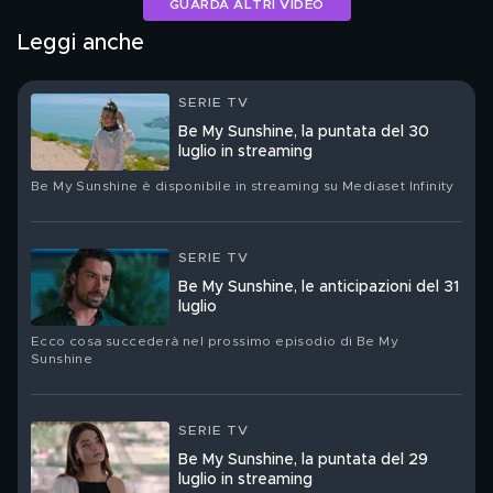
GUARDA ALTRI VIDEO
Leggi anche
SERIE TV
Be My Sunshine, la puntata del 30
luglio in streaming
Be My Sunshine è disponibile in streaming su Mediaset Infinity
SERIE TV
Be My Sunshine, le anticipazioni del 31
luglio
Ecco cosa succederà nel prossimo episodio di Be My
Sunshine
SERIE TV
Be My Sunshine, la puntata del 29
luglio in streaming