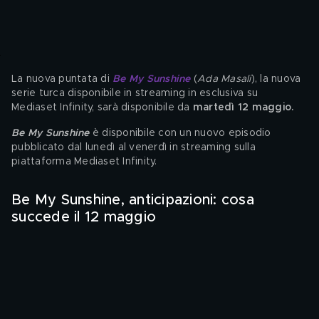
La nuova puntata di 
Be My Sunshine
 (
Ada Masali
), la nuova 
serie turca disponibile
in streaming in esclusiva su 
Mediaset Infinity, sarà disponibile da 
martedì 12 maggio.
Be My Sunshine 
è disponibile con un nuovo episodio 
pubblicato dal lunedì al venerdì in streaming sulla 
piattaforma Mediaset Infinity.
Be My Sunshine, anticipazioni: cosa 
succede il 12 maggio