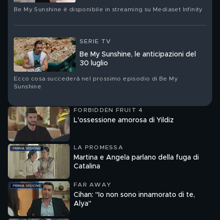
Be My Sunshine è disponibile in streaming su Mediaset Infinity
SERIE TV
Be My Sunshine, le anticipazioni del
30 luglio
Ecco cosa succederà nel prossimo episodio di Be My
Sunshine
FORBIDDEN FRUIT 4
L'ossessione amorosa di Yildiz
LA PROMESSA
Martina e Angela parlano della fuga di
Catalina
FAR AWAY
Cihan: "Io non sono innamorato di te,
Alya"