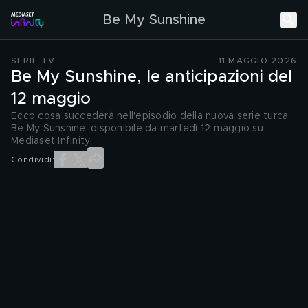
Be My Sunshine
SERIE TV
11 MAGGIO 2026
Be My Sunshine, le anticipazioni del
12 maggio
Ecco cosa succederà nell'episodio della nuova serie turca
Be My Sunshine, disponibile da martedì 12 maggio su
Mediaset Infinity
Condividi: