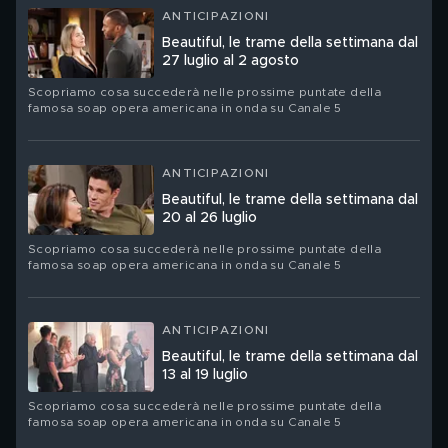
ANTICIPAZIONI
Beautiful, le trame della settimana dal
27 luglio al 2 agosto
Scopriamo cosa succederà nelle prossime puntate della
famosa soap opera americana in onda su Canale 5
ANTICIPAZIONI
Beautiful, le trame della settimana dal
20 al 26 luglio
Scopriamo cosa succederà nelle prossime puntate della
famosa soap opera americana in onda su Canale 5
ANTICIPAZIONI
Beautiful, le trame della settimana dal
13 al 19 luglio
Scopriamo cosa succederà nelle prossime puntate della
famosa soap opera americana in onda su Canale 5