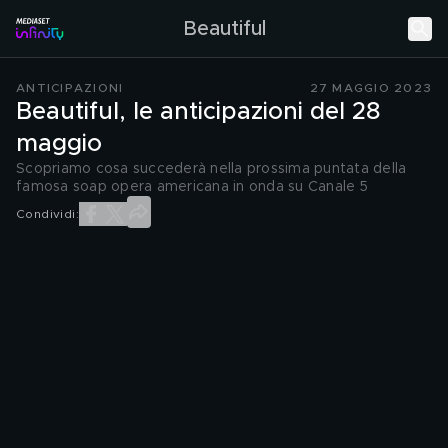
Beautiful
ANTICIPAZIONI
27 MAGGIO 2023
Beautiful, le anticipazioni del 28
maggio
Scopriamo cosa succederà nella prossima puntata della
famosa soap opera americana in onda su Canale 5
Condividi: