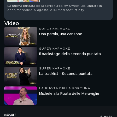
La nuova puntata della serie turca My Sweet Lie, andata in
onda mercoledì 5 agosto, è su Mediaset Infinity
Video
SUPER KARAOKE
Una parola, una canzone
SUPER KARAOKE
Il backstage della seconda puntata
SUPER KARAOKE
La tracklist - Seconda puntata
LA RUOTA DELLA FORTUNA
Michele alla Ruota delle Meraviglie