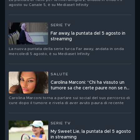
agosto su Canale 5, è su Mediaset Infinity
SERIE TV
Far away, la puntata del 5 agosto in
streaming
La nuova puntata della serie turca Far away, andata in onda
mercoledì 5 agosto, è su Mediaset Infinity
SALUTE
Carolina Marconi: “Chi ha vissuto un
tumore sa che certe paure non se ne
vanno mai davvero”
Carolina Marconi torna a parlare sui social del suo percorso di
cure dopo il tumore e rivela di aver avuto paura di recente
SERIE TV
My Sweet Lie, la puntata del 5 agosto
in streaming