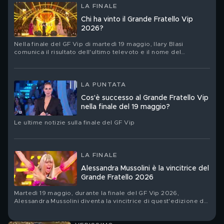
LA FINALE
Chi ha vinto il Grande Fratello Vip
2026?
Nella finale del GF Vip di martedì 19 maggio, Ilary Blasi
comunica il risultato dell'ultimo televoto e il nome del
vincitore
LA PUNTATA
Cos'è successo al Grande Fratello Vip
nella finale del 19 maggio?
Le ultime notizie sulla finale del GF Vip
LA FINALE
Alessandra Mussolini è la vincitrice del
Grande Fratello 2026
Martedì 19 maggio, durante la finale del GF Vip 2026,
Alessandra Mussolini diventa la vincitrice di quest'edizione del
reality